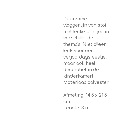
Duurzame
vlaggenlijn van stof
met leuke printjes in
verschillende
thema's. Niet alleen
leuk voor een
verjaardagsfeestje,
maar ook heel
decoratief in de
kinderkamer!
Materiaal: polyester
Afmeting: 14,5 x 21,5
cm.
Lengte: 3 m.