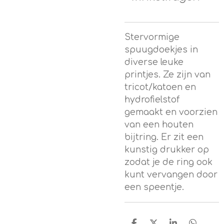
Stervormige
spuugdoekjes in
diverse leuke
printjes. Ze zijn van
tricot/katoen en
hydrofielstof
gemaakt en voorzien
van een houten
bijtring. Er zit een
kunstig drukker op
zodat je de ring ook
kunt vervangen door
een speentje.